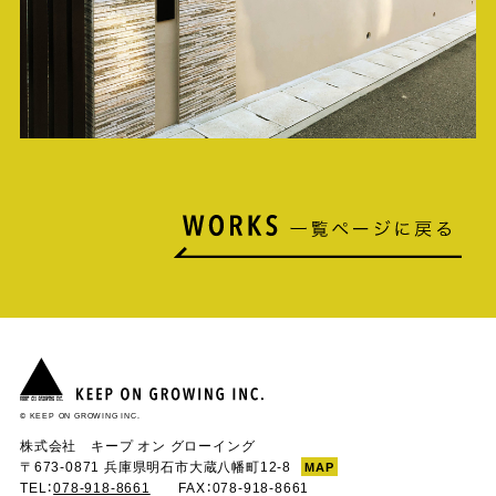
© KEEP ON GROWING INC.
株式会社 キープ オン グローイング
〒673-0871 兵庫県明石市大蔵八幡町12-8
MAP
TEL：
078-918-8661
FAX：078-918-8661