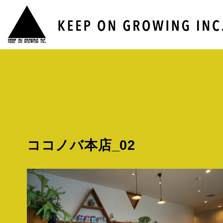
ココノバ本店_02